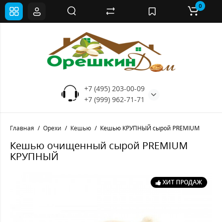
0
+7 (495) 203-00-09
+7 (999) 962-71-71
Главная
Орехи
Кешью
Кешью КРУПНЫЙ сырой PREMIUM
Кешью очищенный сырой PREMIUM
КРУПНЫЙ
ХИТ ПРОДАЖ