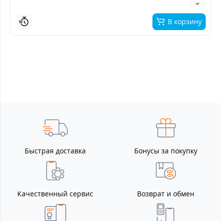
В корзину
Быстрая доставка
Бонусы за покупку
Качественный сервис
Возврат и обмен