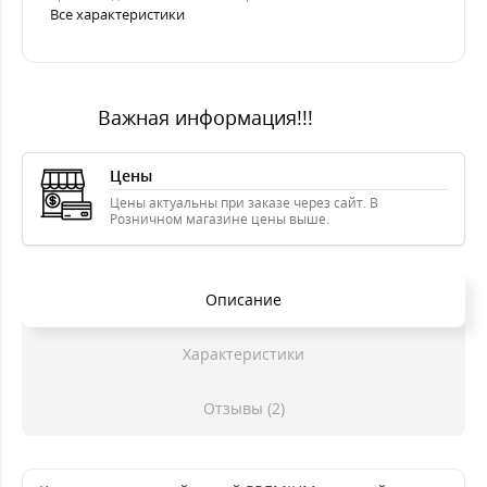
Все характеристики
Важная информация!!!
Цены
Цены актуальны при заказе через сайт. В
Розничном магазине цены выше.
Описание
Характеристики
Отзывы (2)