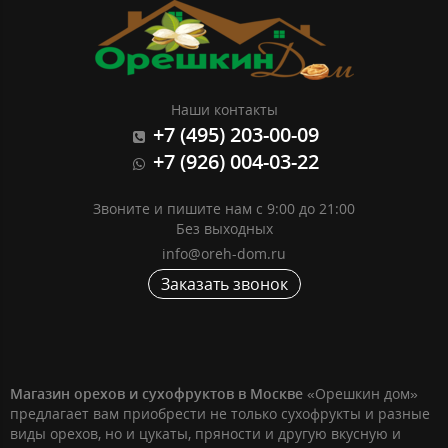
Наши контакты
+7 (495) 203-00-09
+7 (926) 004-03-22
Звоните и пишите нам с 9:00 до 21:00
Без выходных
info@oreh-dom.ru
Заказать звонок
Магазин орехов и сухофруктов в Москве
«Орешкин дом»
предлагает вам приобрести не только сухофрукты и разные
виды орехов, но и цукаты, пряности и другую вкусную и