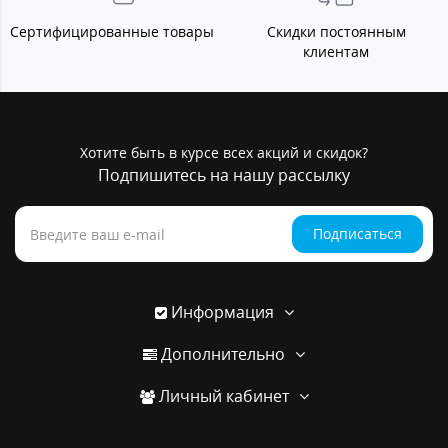
Сертифицированные товары
Скидки постоянным
клиентам
Хотите быть в курсе всех акций и скидок?
Подпишитесь на нашу рассылку
Подписаться
Информация
Дополнительно
Личный кабинет