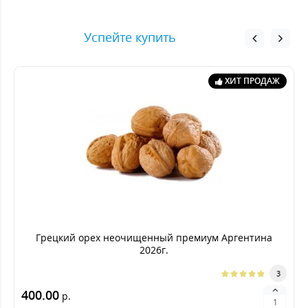
Успейте купить
ХИТ ПРОДАЖ
Грецкий орех неочищенный премиум Аргентина
2026г.
3
400.00
р.