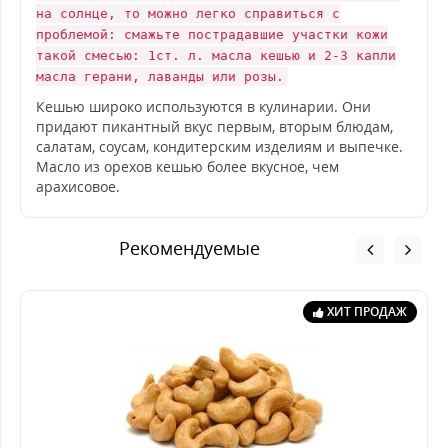
на солнце, то можно легко справиться с
проблемой: смажьте пострадавшие участки кожи
такой смесью: 1ст. л. масла кешью и 2-3 капли
масла герани, лаванды или розы.
Кешью широко используются в кулинарии. Они
придают пикантный вкус первым, вторым блюдам,
салатам, соусам, кондитерским изделиям и выпечке.
Масло из орехов кешью более вкусное, чем
арахисовое.
Рекомендуемые
ХИТ ПРОДАЖ