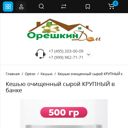
0
+7 (495) 203-00-09
+7 (999) 962-71-71
Главная
Орехи
Кешью
Кешью очищенный сырой КРУПНЫЙ в бан
Кешью очищенный сырой КРУПНЫЙ в
банке