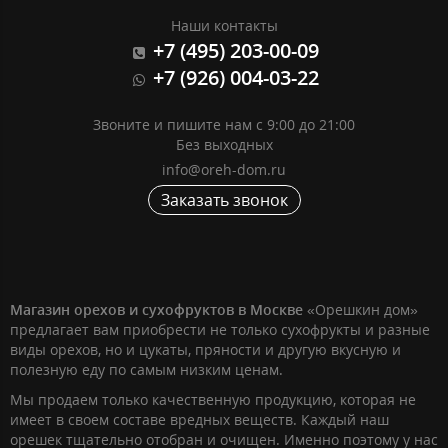
Наши контакты
+7 (495) 203-00-09
+7 (926) 004-03-22
Звоните и пишите нам с 9:00 до 21:00
Без выходных
info@oreh-dom.ru
Заказать звонок
Магазин орехов и сухофруктов в Москве
«Орешкин дом»
предлагает вам приобрести не только сухофрукты и разные
виды орехов, но и цукаты, пряности и другую вкусную и
полезную еду по самым низким ценам.
Мы продаем только качественную продукцию, которая не
имеет в своем составе вредных веществ. Каждый наш
орешек тщательно отобран и очищен. Именно поэтому у нас