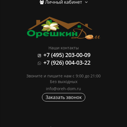
Личный кабинет
Наши контакты
+7 (495) 203-00-09
+7 (926) 004-03-22
Звоните и пишите нам с 9:00 до 21:00
Без выходных
info@oreh-dom.ru
Заказать звонок