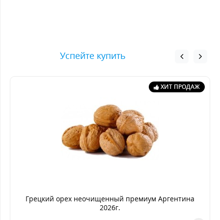
Успейте купить
ХИТ ПРОДАЖ
Грецкий орех неочищенный премиум Аргентина
2026г.