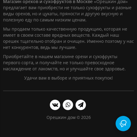
Магазин орехов и сухофруктов в Москве
«Орешкин дом»
предлагает вам приобрести не только сухофрукты и разные
виды орехов, но и цукаты, пряности и другую вкусную и
полезную еду по самым низким ценам.
Мы продаем только качественную продукцию, которая не
имеет в своем составе вредных веществ. Каждый наш
орешек тщательно отобран и очищен. Именно поэтому у нас
нет конкурентов, ведь мы лучшие.
Приобретайте в нашем магазине орехи и сухофрукты
первого сорта, и получайте не только превосходное
наслаждение от лакомств, но и улучшайте свое здоровье.
Удачи вам в выборе и приятных покупок!
Орешкин дом © 2026