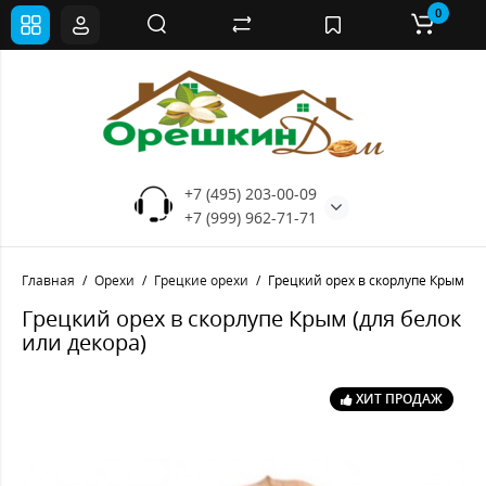
0
+7 (495) 203-00-09
+7 (999) 962-71-71
Главная
Орехи
Грецкие орехи
Грецкий орех в скорлупе Крым (дл
Грецкий орех в скорлупе Крым (для белок
или декора)
ХИТ ПРОДАЖ