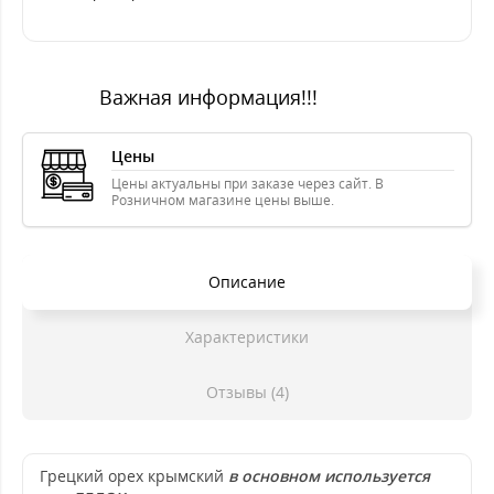
Важная информация!!!
Цены
Цены актуальны при заказе через сайт. В
Розничном магазине цены выше.
Описание
Характеристики
Отзывы (4)
Грецкий орех крымский
в основном используется