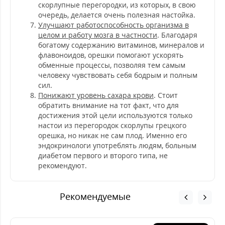
скорлупные перегородки, из которых, в свою
очередь, делается очень полезная настойка.
Улучшают работоспособность организма в
целом и работу мозга в частности
. Благодаря
богатому содержанию витаминов, минералов и
флавоноидов, орешки помогают ускорять
обменные процессы, позволяя тем самым
человеку чувствовать себя бодрым и полным
сил.
Понижают уровень сахара крови
. Стоит
обратить внимание на тот факт, что для
достижения этой цели используются только
настои из перегородок скорлупы грецкого
орешка, но никак не сам плод. Именно его
эндокринологи употреблять людям, больным
диабетом первого и второго типа, не
рекомендуют.
Рекомендуемые