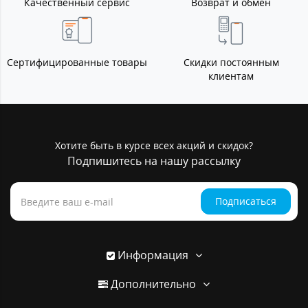
Качественный сервис
Возврат и обмен
Сертифицированные товары
Скидки постоянным
клиентам
Хотите быть в курсе всех акций и скидок?
Подпишитесь на нашу рассылку
Подписаться
Информация
Дополнительно