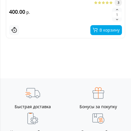
3
400.00
р.
В корзину
Быстрая доставка
Бонусы за покупку