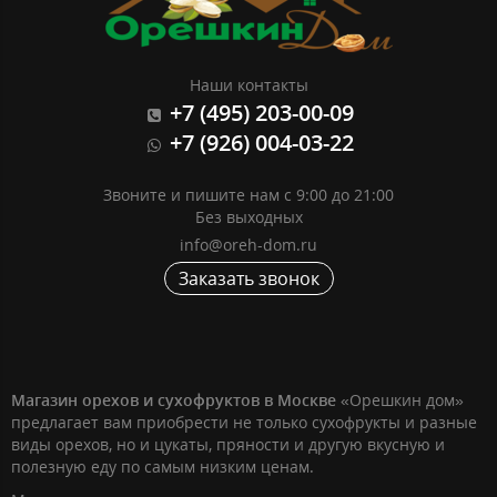
Наши контакты
+7 (495) 203-00-09
+7 (926) 004-03-22
Звоните и пишите нам с 9:00 до 21:00
Без выходных
info@oreh-dom.ru
Заказать звонок
Магазин орехов и сухофруктов в Москве
«Орешкин дом»
предлагает вам приобрести не только сухофрукты и разные
виды орехов, но и цукаты, пряности и другую вкусную и
полезную еду по самым низким ценам.