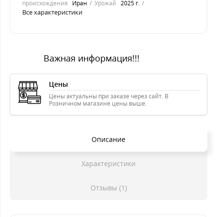
происхождения
Иран
Урожай
2025 г.
Все характеристики
Важная информация!!!
Цены
Цены актуальны при заказе через сайт. В
Розничном магазине цены выше.
Описание
Характеристики
Отзывы (1)