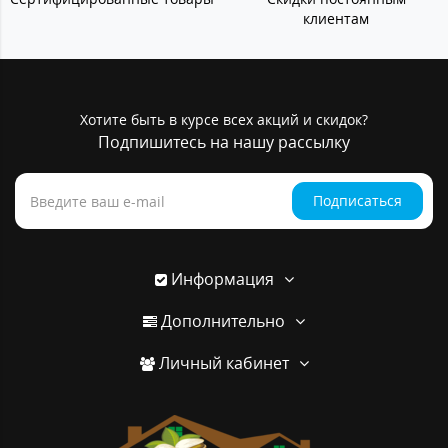
клиентам
Хотите быть в курсе всех акций и скидок?
Подпишитесь на нашу рассылку
Подписаться
Информация
Дополнительно
Личный кабинет