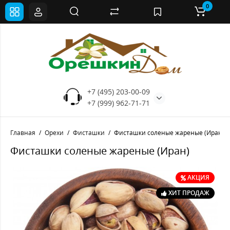
0
+7 (495) 203-00-09
+7 (999) 962-71-71
Главная
Орехи
Фисташки
Фисташки соленые жареные (Иран)
Фисташки соленые жареные (Иран)
АКЦИЯ
ХИТ ПРОДАЖ