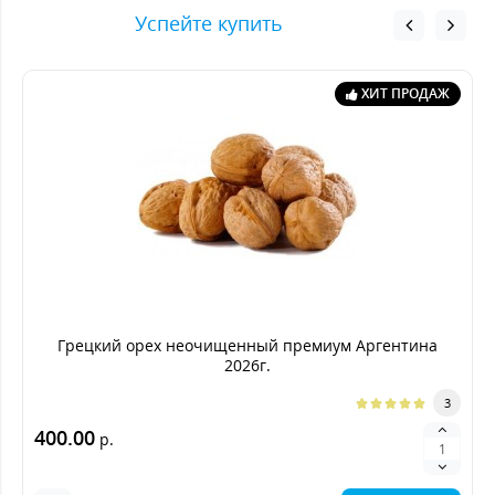
Успейте купить
ХИТ ПРОДАЖ
Грецкий орех неочищенный премиум Аргентина
2026г.
3
400.00
р.