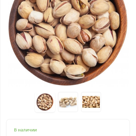
В наличии