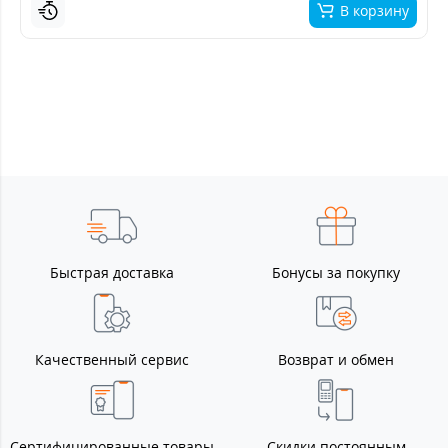
В корзину
Быстрая доставка
Бонусы за покупку
Качественный сервис
Возврат и обмен
Сертифицированные товары
Скидки постоянным