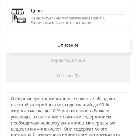
Цены
Цены актуальны при заказе через сайт. В
Розничном магазине цены выше.
Описание
Характеристики
Отзывы (0)
Отборные фисташки жареные соленые обладают
высокой калорийностью, содержащий до 60 %
жирного масла, до 18 % растительного белка и
углеводы, в сочетании с высоким содержанием
необходимых человеку витаминов, минеральных
веществ и аминокислот. Они содержат много
витамина Е, известного природного антиоксиданта,