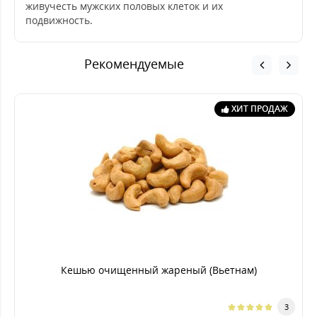
живучесть мужских половых клеток и их
подвижность.
Рекомендуемые
ХИТ ПРОДАЖ
Кешью очищенный жареный (Вьетнам)
3