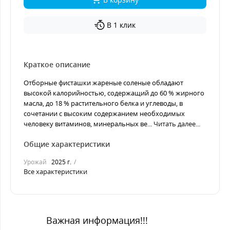
В 1 клик
Краткое описание
Отборные фисташки жареные соленые обладают
высокой калорийностью, содержащий до 60 % жирного
масла, до 18 % растительного белка и углеводы, в
сочетании с высоким содержанием необходимых
человеку витаминов, минеральных ве...
Читать далее...
Общие характеристики
Урожай
2025 г.
Все характеристики
Важная информация!!!