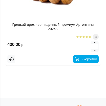
Грецкий орех неочищенный премиум Аргентина
2026г.
3
400.00
р.
В корзину