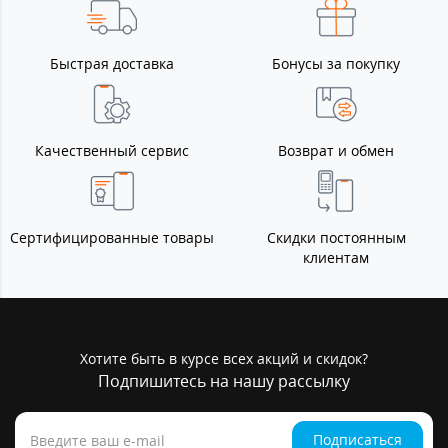
Быстрая доставка
Бонусы за покупку
Качественный сервис
Возврат и обмен
Сертифицированные товары
Скидки постоянным
клиентам
Хотите быть в курсе всех акций и скидок?
Подпишитесь на нашу рассылку
Подписаться