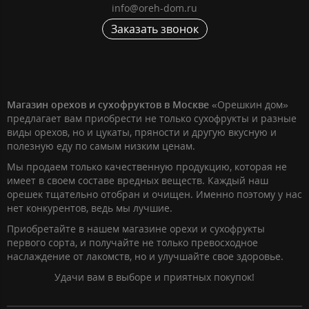
info@oreh-dom.ru
Заказать звонок
Магазин орехов и сухофруктов в Москве
«Орешкин дом»
предлагает вам приобрести не только сухофрукты и разные
виды орехов, но и цукаты, пряности и другую вкусную и
полезную еду по самым низким ценам.
Мы продаем только качественную продукцию, которая не
имеет в своем составе вредных веществ. Каждый наш
орешек тщательно отобран и очищен. Именно поэтому у нас
нет конкурентов, ведь мы лучшие.
Приобретайте в нашем магазине орехи и сухофрукты
первого сорта, и получайте не только превосходное
наслаждение от лакомств, но и улучшайте свое здоровье.
Удачи вам в выборе и приятных покупок!