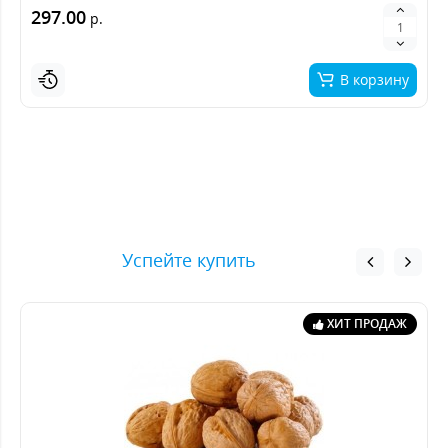
297.00
р.
В корзину
Успейте купить
ХИТ ПРОДАЖ