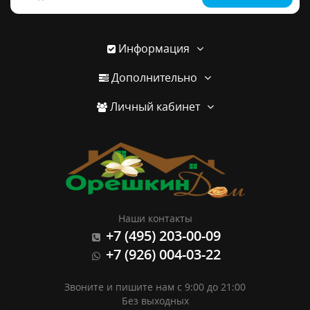
Информация
Дополнительно
Личный кабинет
Наши контакты
+7 (495) 203-00-09
+7 (926) 004-03-22
Звоните и пишите нам с 9:00 до 21:00
Без выходных