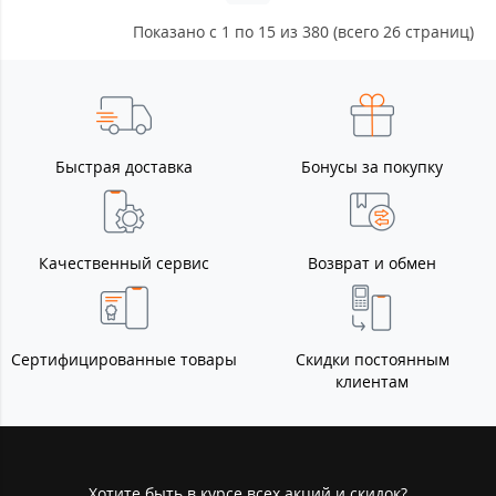
Показано с 1 по 15 из 380 (всего 26 страниц)
Быстрая доставка
Бонусы за покупку
Качественный сервис
Возврат и обмен
Сертифицированные товары
Скидки постоянным
клиентам
Хотите быть в курсе всех акций и скидок?