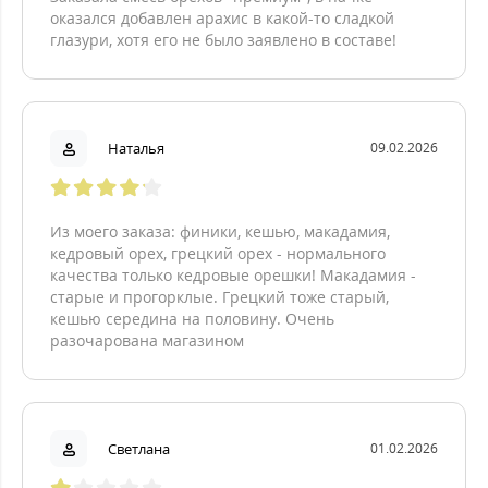
оказался добавлен арахис в какой-то сладкой
глазури, хотя его не было заявлено в составе!
Наталья
09.02.2026
Из моего заказа: финики, кешью, макадамия,
кедровый орех, грецкий орех - нормального
качества только кедровые орешки! Макадамия -
старые и прогорклые. Грецкий тоже старый,
кешью середина на половину. Очень
разочарована магазином
Светлана
01.02.2026