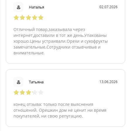
Наталья
02.07.2026
Отличный товар,заказывала через
интернет,доставили в тот же день.Упакованы
хорошо.Цены устраивали.Орехи и сухофрукты
замечательные.Сотрудники отзывчивые и
внимательные.
Татьяна
13.06.2026
конец отзыва: только после выяснения
отношений. Орешкин дом не ценит ни время
покупателей, ни свою репутацию.