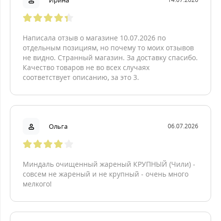
Ирина
Написала отзыв о магазине 10.07.2026 по
отдельным позициям, но почему то моих отзывов
не видно. Странный магазин. За доставку спасибо.
Качество товаров не во всех случаях
соответствует описанию, за это 3.
Ольга
06.07.2026
Миндаль очищенный жареный КРУПНЫЙ (Чили) -
совсем не жареный и не крупный - очень много
мелкого!