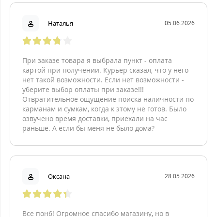
Наталья
05.06.2026
При заказе товара я выбрала пункт - оплата
картой при получении. Курьер сказал, что у него
нет такой возможности. Если нет возможности -
уберите выбор оплаты при заказе!!!
Отвратительное ощущение поиска наличности по
карманам и сумкам, когда к этому не готов. Было
озвучено время доставки, приехали на час
раньше. А если бы меня не было дома?
Оксана
28.05.2026
Все пон6! Огромное спасибо магазину, но в