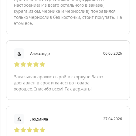
настроение! Из всего остального в заказе(
курага,изюм, черника и чернослив) понравился
только чернослив без косточки, стоит покупать. На
этом все.
Александр
06.05.2026
Заказывал арахис сырой в скорлупе.Заказ
доставлен в срок и качество товара
хорошее.Спасибо всем! Так держать!
Людмила
27.04.2026