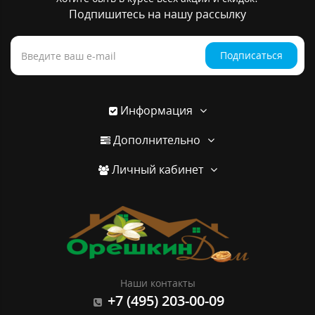
Подпишитесь на нашу рассылку
Подписаться
Информация
Дополнительно
Личный кабинет
Наши контакты
+7 (495) 203-00-09