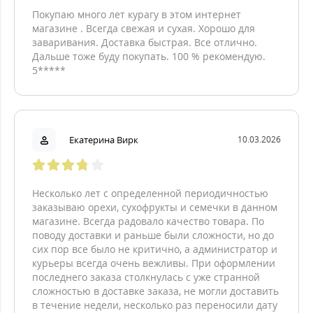
Покупаю много лет курагу в этом интернет
магазине . Всегда свежая и сухая. Хорошо для
заваривания. Доставка быстрая. Все отлично.
Дальше тоже буду покупать. 100 % рекомендую.
5*****
Екатерина Вирк
10.03.2026
Несколько лет с определенной периодичностью
заказываю орехи, сухофрукты и семечки в данном
магазине. Всегда радовало качество товара. По
поводу доставки и раньше были сложности, но до
сих пор все было не критично, а администратор и
курьеры всегда очень вежливы. При оформлении
последнего заказа столкнулась с уже странной
сложностью в доставке заказа, не могли доставить
в течение недели, несколько раз переносили дату