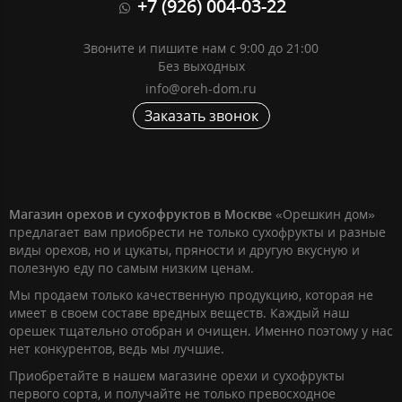
+7 (926) 004-03-22
Звоните и пишите нам с 9:00 до 21:00
Без выходных
info@oreh-dom.ru
Заказать звонок
Магазин орехов и сухофруктов в Москве
«Орешкин дом»
предлагает вам приобрести не только сухофрукты и разные
виды орехов, но и цукаты, пряности и другую вкусную и
полезную еду по самым низким ценам.
Мы продаем только качественную продукцию, которая не
имеет в своем составе вредных веществ. Каждый наш
орешек тщательно отобран и очищен. Именно поэтому у нас
нет конкурентов, ведь мы лучшие.
Приобретайте в нашем магазине орехи и сухофрукты
первого сорта, и получайте не только превосходное