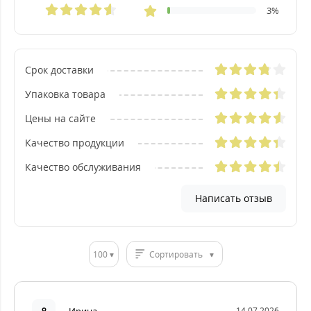
3%
Cрок доставки
Упаковка товара
Цены на сайте
Качество продукции
Качество обслуживания
Написать отзыв
100
Сортировать
14.07.2026