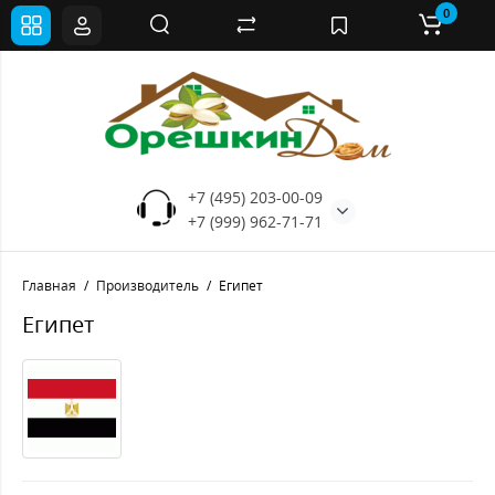
0
+7 (495) 203-00-09
+7 (999) 962-71-71
Главная
Производитель
Египет
Египет