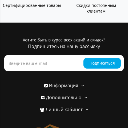
Сертифицированные товары
Скидки постоянным
клиентам
Хотите быть в курсе всех акций и скидок?
Подпишитесь на нашу рассылку
Подписаться
Информация
Дополнительно
Личный кабинет