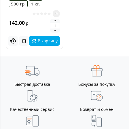
500 гр.
1 кг.
0
142.00
р.
В корзину
Быстрая доставка
Бонусы за покупку
Качественный сервис
Возврат и обмен