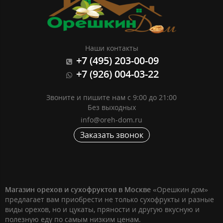
Наши контакты
+7 (495) 203-00-09
+7 (926) 004-03-22
Звоните и пишите нам с 9:00 до 21:00
Без выходных
info@oreh-dom.ru
Заказать звонок
Магазин орехов и сухофруктов в Москве
«Орешкин дом»
предлагает вам приобрести не только сухофрукты и разные
виды орехов, но и цукаты, пряности и другую вкусную и
полезную еду по самым низким ценам.