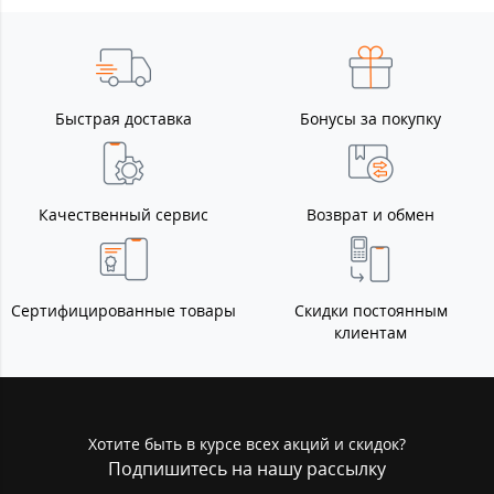
Быстрая доставка
Бонусы за покупку
Качественный сервис
Возврат и обмен
Сертифицированные товары
Скидки постоянным
клиентам
Хотите быть в курсе всех акций и скидок?
Подпишитесь на нашу рассылку