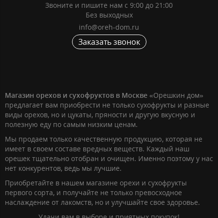
Звоните и пишите нам с 9:00 до 21:00
Без выходных
info@oreh-dom.ru
Заказать звонок
Магазин орехов и сухофруктов в Москве
«Орешкин дом»
предлагает вам приобрести не только сухофрукты и разные
виды орехов, но и цукаты, пряности и другую вкусную и
полезную еду по самым низким ценам.
Мы продаем только качественную продукцию, которая не
имеет в своем составе вредных веществ. Каждый наш
орешек тщательно отобран и очищен. Именно поэтому у нас
нет конкурентов, ведь мы лучшие.
Приобретайте в нашем магазине орехи и сухофрукты
первого сорта, и получайте не только превосходное
наслаждение от лакомств, но и улучшайте свое здоровье.
Удачи вам в выборе и приятных покупок!