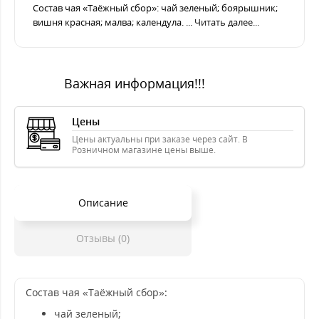
Состав чая «Таёжный сбор»: чай зеленый; боярышник;
вишня красная; малва; календула. ...
Читать далее...
Важная информация!!!
Цены
Цены актуальны при заказе через сайт. В
Розничном магазине цены выше.
Описание
Отзывы (0)
Состав чая «Таёжный сбор»:
чай зеленый;