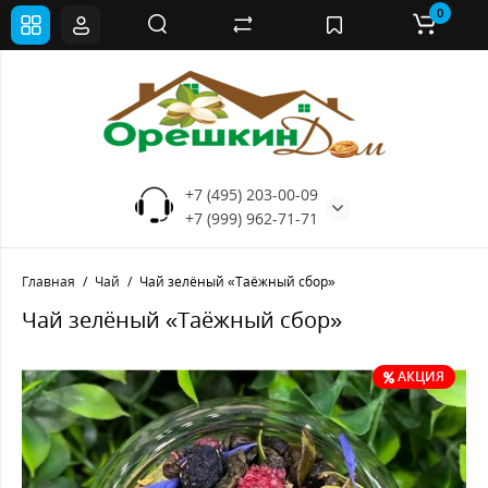
0
+7 (495) 203-00-09
+7 (999) 962-71-71
Главная
Чай
Чай зелёный «Таёжный сбор»
Чай зелёный «Таёжный сбор»
АКЦИЯ