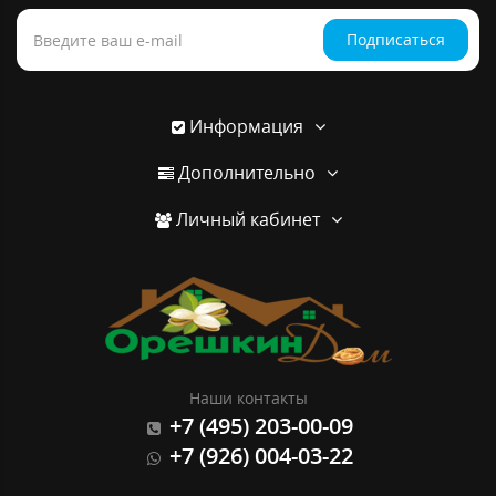
Подписаться
Информация
Дополнительно
Личный кабинет
Наши контакты
+7 (495) 203-00-09
+7 (926) 004-03-22