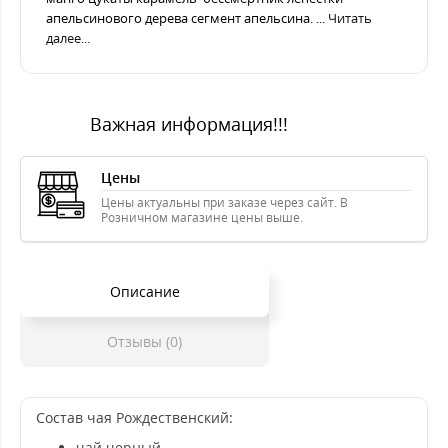
апельсинового дерева сегмент апельсина. ...
Читать
далее...
Важная информация!!!
Цены
Цены актуальны при заказе через сайт. В
Розничном магазине цены выше.
Описание
Отзывы (0)
Состав чая Рождественский:
чай черный