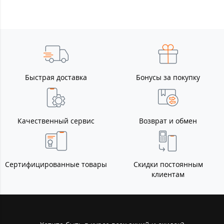
Быстрая доставка
Бонусы за покупку
Качественный сервис
Возврат и обмен
Сертифицированные товары
Скидки постоянным
клиентам