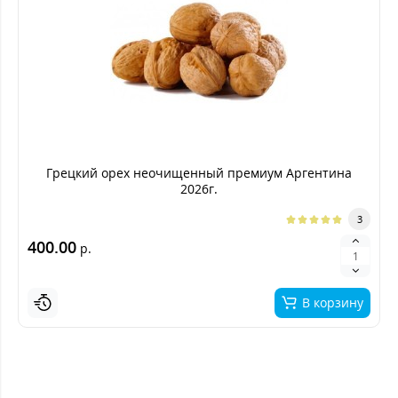
Грецкий орех неочищенный премиум Аргентина
2026г.
3
400.00
р.
В корзину