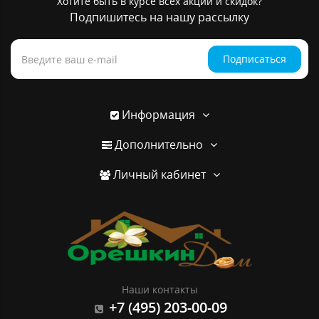
Хотите быть в курсе всех акций и скидок?
Подпишитесь на нашу рассылку
Подписаться
Информация
Дополнительно
Личный кабинет
Наши контакты
+7 (495) 203-00-09