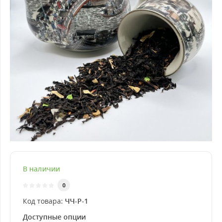
В наличии
0
Код товара:
ЧЧ-Р-1
Доступные опции