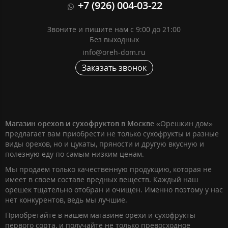
+7 (926) 004-03-22
Звоните и пишите нам с 9:00 до 21:00
Без выходных
info@oreh-dom.ru
Заказать звонок
Магазин орехов и сухофруктов в Москве
«Орешкин дом»
предлагает вам приобрести не только сухофрукты и разные
виды орехов, но и цукаты, пряности и другую вкусную и
полезную еду по самым низким ценам.
Мы продаем только качественную продукцию, которая не
имеет в своем составе вредных веществ. Каждый наш
орешек тщательно отобран и очищен. Именно поэтому у нас
нет конкурентов, ведь мы лучшие.
Приобретайте в нашем магазине орехи и сухофрукты
первого сорта, и получайте не только превосходное