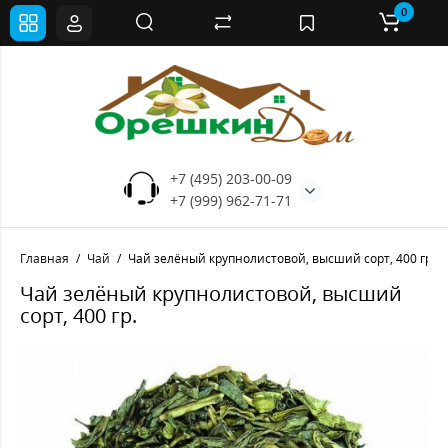
0
+7 (495) 203-00-09
+7 (999) 962-71-71
Главная
Чай
Чай зелёный крупнолистовой, высший сорт, 400 гр.
Чай зелёный крупнолистовой, высший
сорт, 400 гр.