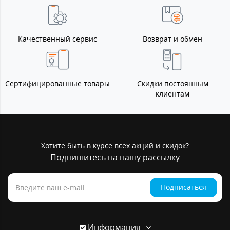
Качественный сервис
Возврат и обмен
Сертифицированные товары
Скидки постоянным
клиентам
Хотите быть в курсе всех акций и скидок?
Подпишитесь на нашу рассылку
Подписаться
Информация