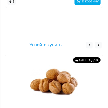
В корзину
Успейте купить
ХИТ ПРОДАЖ