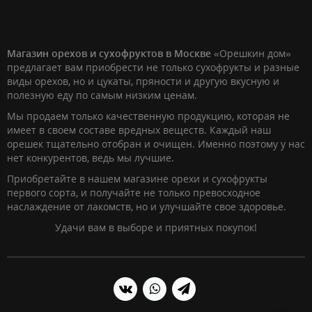
Магазин орехов и сухофруктов в Москве
«Орешкин дом»
предлагает вам приобрести не только сухофрукты и разные
виды орехов, но и цукаты, пряности и другую вкусную и
полезную еду по самым низким ценам.
Мы продаем только качественную продукцию, которая не
имеет в своем составе вредных веществ. Каждый наш
орешек тщательно отобран и очищен. Именно поэтому у нас
нет конкурентов, ведь мы лучшие.
Приобретайте в нашем магазине орехи и сухофрукты
первого сорта, и получайте не только превосходное
наслаждение от лакомств, но и улучшайте свое здоровье.
Удачи вам в выборе и приятных покупок!