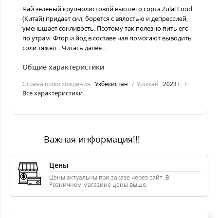
Чай зеленый крупнолистовой высшего сорта Zulal Food
(Китай) придает сил, борется с вялостью и депрессией,
уменьшает сонливость. Поэтому так полезно пить его
по утрам. Фтор и йод в составе чая помогают выводить
соли тяжел...
Читать далее...
Общие характеристики
Страна происхождения
Узбекистан
Урожай
2023 г.
Все характеристики
Важная информация!!!
Цены
Цены актуальны при заказе через сайт. В
Розничном магазине цены выше.