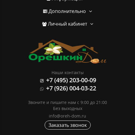
Дополнительно
Личный кабинет
Наши контакты
+7 (495) 203-00-09
+7 (926) 004-03-22
Звоните и пишите нам с 9:00 до 21:00
Без выходных
info@oreh-dom.ru
Заказать звонок