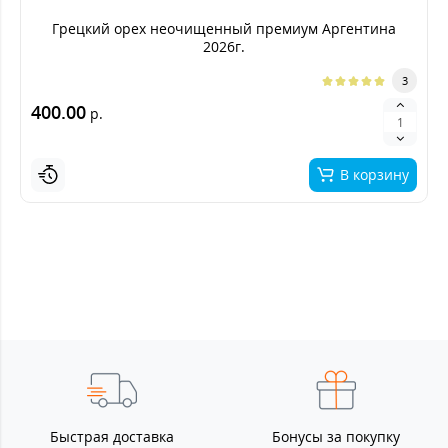
Грецкий орех неочищенный премиум Аргентина
2026г.
3
400.00
р.
В корзину
Быстрая доставка
Бонусы за покупку