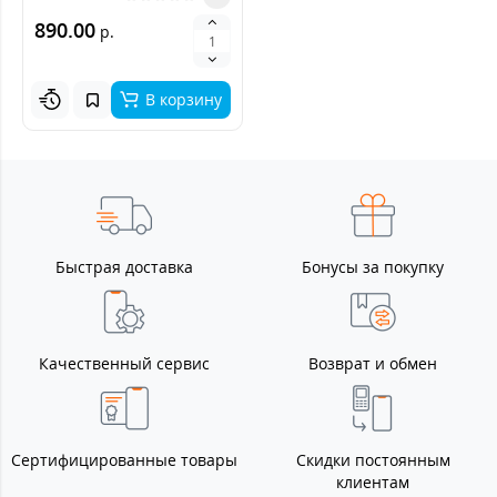
890.00
р.
В корзину
Быстрая доставка
Бонусы за покупку
Качественный сервис
Возврат и обмен
Сертифицированные товары
Скидки постоянным
клиентам