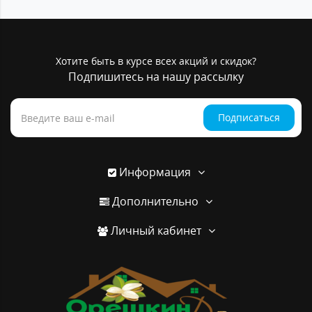
Хотите быть в курсе всех акций и скидок?
Подпишитесь на нашу рассылку
Подписаться
Информация
Дополнительно
Личный кабинет