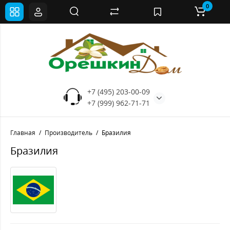
0
+7 (495) 203-00-09
+7 (999) 962-71-71
Главная
Производитель
Бразилия
Бразилия