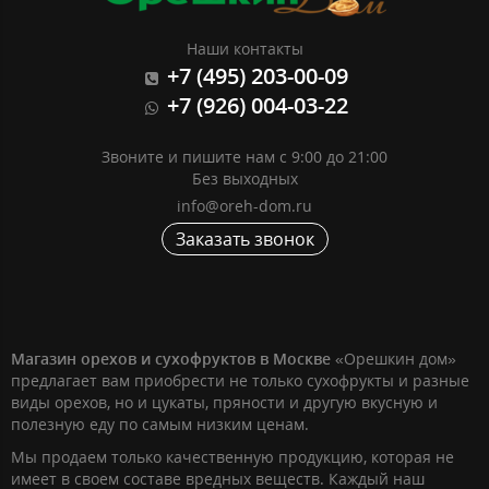
Наши контакты
+7 (495) 203-00-09
+7 (926) 004-03-22
Звоните и пишите нам с 9:00 до 21:00
Без выходных
info@oreh-dom.ru
Заказать звонок
Магазин орехов и сухофруктов в Москве
«Орешкин дом»
предлагает вам приобрести не только сухофрукты и разные
виды орехов, но и цукаты, пряности и другую вкусную и
полезную еду по самым низким ценам.
Мы продаем только качественную продукцию, которая не
имеет в своем составе вредных веществ. Каждый наш