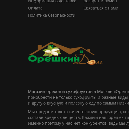
Информация о доставке
Возврат и обмен
Оплата
Связаться с нами
Политика безопасности
Магазин орехов и сухофруктов в Москве
«Орешк
приобрести не только сухофрукты и разные виды 
и другую вкусную и полезную еду по самым низк
Мы продаем только качественную продукцию, кот
составе вредных веществ. Каждый наш орешек т
Именно поэтому у нас нет конкурентов, ведь мы 