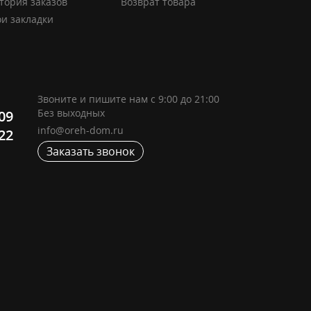
тория заказов
Возврат товара
и закладки
Звоните и пишите нам с 9:00 до 21:00
Без выходных
-09
info@oreh-dom.ru
-22
Заказать звонок