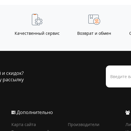
Качественный сервис
Возврат и обмен
й и скидок?
 рассылку
Дополнительно
Карта сайта
Производители
Ли