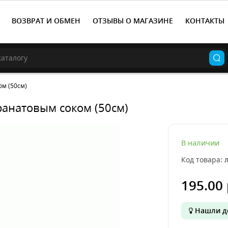
ВОЗВРАТ И ОБМЕН
ОТЗЫВЫ О МАГАЗИНЕ
КОНТАКТЫ
ом (50см)
ранатовым соком (50см)
В наличии
Код товара:
195.00 
Нашли д